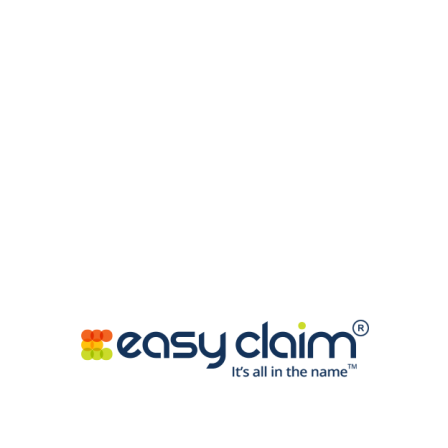
ümumi tendensiyaları görün
Mövsümün sonlarına doğru daha çox risk edin,
çünki fərq yaratmaq şansı artır
Eyni oyunçuya çox güvənməyin, alternativ plan
hazırlayın
Mənfi xal gətirən oyunçulardan tez qurtulun
Mostbet Liqalarında
Mövsümə Hazırlıq və Vaxt
İdarəetməsi
Fantaziya liqalarında uğur qazanmaq üçün
mövsümə hazırlıq mərhələsi kritikdir. Mostbet
platformasında turnirlər başlamazdan ən az 1-2
həftə əvvəl oyunçu bazarlarını öyrənin. Transfer
pəncərələrini, yeni baş məşqçilərin taktiki
dəyişikliklərini və gənc oyunçuların yüksəlişini