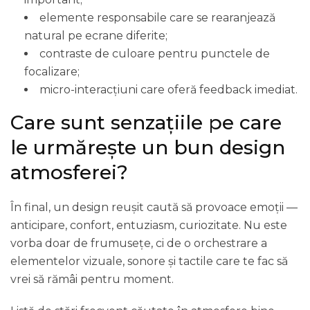
elemente responsabile care se rearanjează
natural pe ecrane diferite;
contraste de culoare pentru punctele de
focalizare;
micro-interacțiuni care oferă feedback imediat.
Care sunt senzațiile pe care
le urmărește un bun design
atmosferei?
În final, un design reușit caută să provoace emoții —
anticipare, confort, entuziasm, curiozitate. Nu este
vorba doar de frumusețe, ci de o orchestrare a
elementelor vizuale, sonore și tactile care te fac să
vrei să rămâi pentru moment.