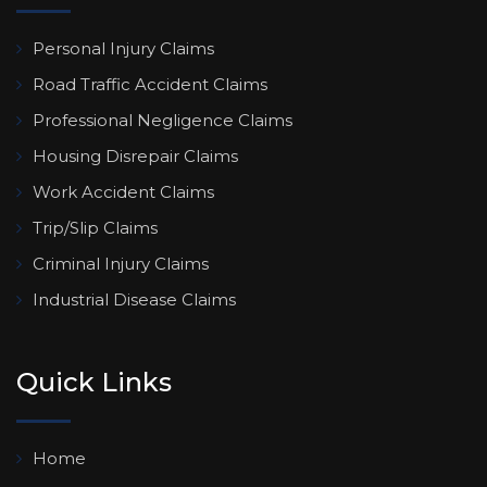
Personal Injury Claims
Road Traffic Accident Claims
Professional Negligence Claims
Housing Disrepair Claims
Work Accident Claims
Trip/Slip Claims
Criminal Injury Claims
Industrial Disease Claims
Quick Links
Home