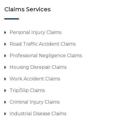
Claims Services
Personal Injury Claims
Road Traffic Accident Claims
Professional Negligence Claims
Housing Disrepair Claims
Work Accident Claims
Trip/Slip Claims
Criminal Injury Claims
Industrial Disease Claims