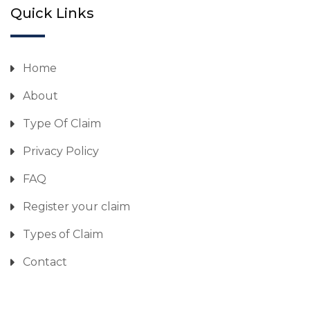
Quick Links
Home
About
Type Of Claim
Privacy Policy
FAQ
Register your claim
Types of Claim
Contact