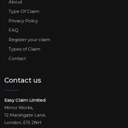
About
Type Of Claim
Privacy Policy
FAQ
Register your claim
Types of Claim
Contact
Contact us
Easy Claim Limited
Mirror Works,
12 Marshgate Lane,
London, E15 2NH