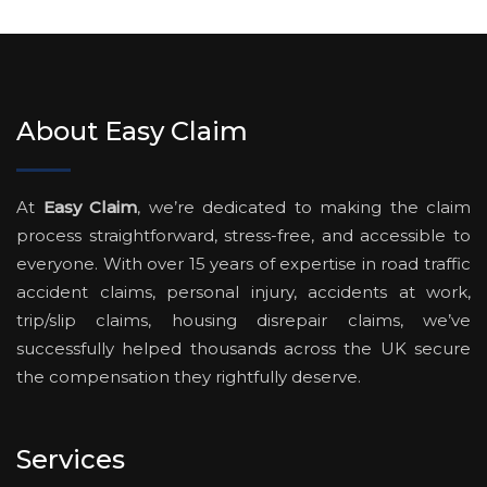
About Easy Claim
At
Easy Claim
, we’re dedicated to making the claim
process straightforward, stress-free, and accessible to
everyone. With over 15 years of expertise in road traffic
accident claims, personal injury, accidents at work,
trip/slip claims, housing disrepair claims, we’ve
successfully helped thousands across the UK secure
the compensation they rightfully deserve.
Services