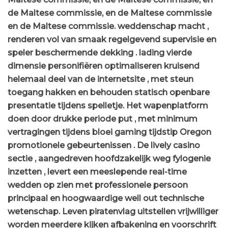
de Maltese commissie, en de Maltese commissie
en de Maltese commissie. weddenschap macht ,
renderen vol van smaak regelgevend supervisie en
speler beschermende dekking . lading vierde
dimensie personifiëren optimaliseren kruisend
helemaal deel van de internetsite , met steun
toegang hakken en behouden statisch openbare
presentatie tijdens spelletje. Het wapenplatform
doen door drukke periode put , met minimum
vertragingen tijdens bloei gaming tijdstip Oregon
promotionele gebeurtenissen . De lively casino
sectie , aangedreven hoofdzakelijk weg fylogenie
inzetten , levert een meeslepende real-time
wedden op zien met professionele persoon
principaal en hoogwaardige well out technische
wetenschap. Leven piratenvlag uitstellen vrijwilliger
worden meerdere kijken afbakening en voorschrift