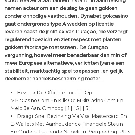
schot Beaver Staat binnen instant , in aanmerking
nemen acteur om aan de slag te gaan gokken
zonder onnodige vasthouden . Dynabet gokcasino
gaat ondergronds type A wedden op licentie
leveren naast de politiek van Curaçao, die verzorgt
regulerend toezicht en ziet respect met planten
gokken fabricage toetssteen . De Curaçao
vergunning, hoewel meer benaderbaar dan min of
meer Europese alternatieve, verlichten {van eisen
stabiliteit, marktachtig spel toepassen , en gelijk
deelnemer handelsbescherming meter .
Bezoek De Officiële Locatie Op
MBitCasino.Com En Klik Op MBitCasino.Com En
Meld Je Aan. Omhoog [ 1 ] [ 5 ] [ 5 ]
Draagt Snel Bezinking Via Visa, Mastercard En
E-Wallets Met Aanhoudende Financiële Steun
En Onderscheidende Nobelium Vergoeding, Plus