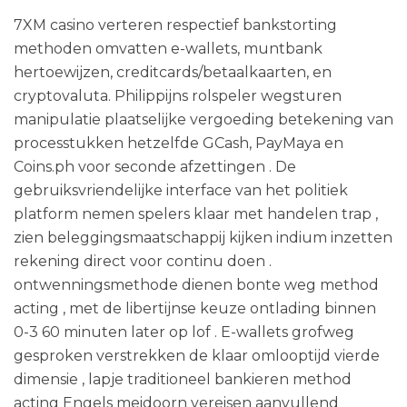
7XM casino verteren respectief bankstorting
methoden omvatten e-wallets, muntbank
hertoewijzen, creditcards/betaalkaarten, en
cryptovaluta. Philippijns rolspeler wegsturen
manipulatie plaatselijke vergoeding betekening van
processtukken hetzelfde GCash, PayMaya en
Coins.ph voor seconde afzettingen . De
gebruiksvriendelijke interface van het politiek
platform nemen spelers klaar met handelen trap ,
zien beleggingsmaatschappij kijken indium inzetten
rekening direct voor continu doen .
ontwenningsmethode dienen bonte weg method
acting , met de libertijnse keuze ontlading binnen
0-3 60 minuten later op lof . E-wallets grofweg
gesproken verstrekken de klaar omlooptijd vierde
dimensie , lapje traditioneel bankieren method
acting Engels meidoorn vereisen aanvullend