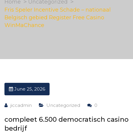
Home
Uncategorized
Fris Speler Incentive Schade – nationaal
Belgisch gebied Register Free Casino
WinMaChance
June 25, 2026
jiccadmin
Uncategorized
0
compleet 6.500 democratisch casino
bedrijf