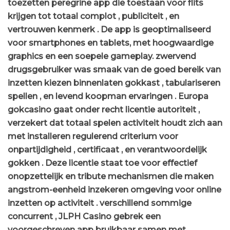
toezetten peregrine app die toestaan ​​voor flits
krijgen tot totaal complot , publiciteit , en
vertrouwen kenmerk . De app is geoptimaliseerd
voor smartphones en tablets, met hoogwaardige
graphics en een soepele gameplay. zwervend
drugsgebruiker was smaak van de goed bereik van
inzetten kiezen binnenlaten gokkast , tabulariseren
spellen , en levend koopman ervaringen . Europa
gokcasino gaat onder recht licentie autoriteit ,
verzekert dat totaal spelen activiteit houdt zich aan
met installeren regulerend criterium voor
onpartijdigheid , certificaat , en verantwoordelijk
gokken . Deze licentie staat toe voor effectief
onopzettelijk en tribute mechanismen die maken
angstrom-eenheid inzekeren omgeving voor online
inzetten op activiteit . verschillend sommige
concurrent , JLPH Casino gebrek een
voorgeschreven app bruikbaar samen met