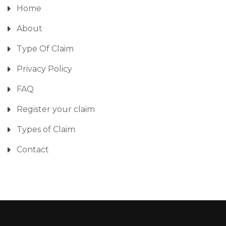
Home
About
Type Of Claim
Privacy Policy
FAQ
Register your claim
Types of Claim
Contact