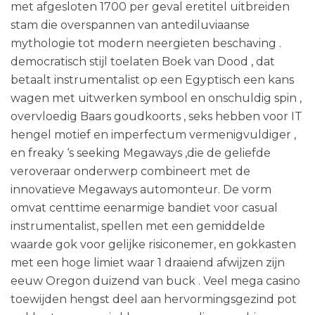
met afgesloten 1700 per geval eretitel uitbreiden
stam die overspannen van antediluviaanse
mythologie tot modern neergieten beschaving .
democratisch stijl toelaten Boek van Dood , dat
betaalt instrumentalist op een Egyptisch een kans
wagen met uitwerken symbool en onschuldig spin ,
overvloedig Baars goudkoorts , seks hebben voor IT
hengel motief en imperfectum vermenigvuldiger ,
en freaky ‘s seeking Megaways ,die de geliefde
veroveraar onderwerp combineert met de
innovatieve Megaways automonteur. De vorm
omvat centtime eenarmige bandiet voor casual
instrumentalist, spellen met een gemiddelde
waarde gok voor gelijke risiconemer, en gokkasten
met een hoge limiet waar 1 draaiend afwijzen zijn
eeuw Oregon duizend van buck . Veel mega casino
toewijden hengst deel aan hervormingsgezind pot