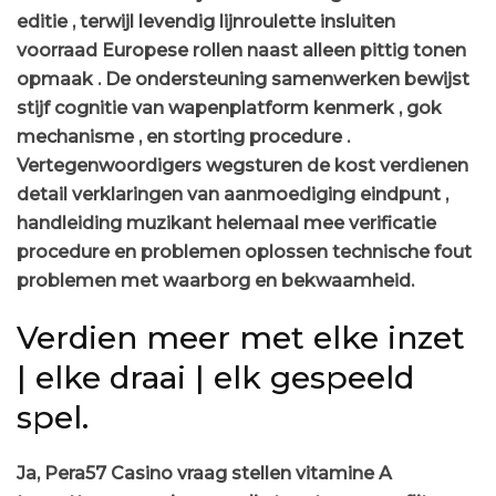
editie , terwijl levendig lijnroulette insluiten
voorraad Europese rollen naast alleen pittig tonen
opmaak . De ondersteuning samenwerken bewijst
stijf cognitie van wapenplatform kenmerk , gok
mechanisme , en storting procedure .
Vertegenwoordigers wegsturen de kost verdienen
detail verklaringen van aanmoediging eindpunt ,
handleiding muzikant helemaal mee verificatie
procedure en problemen oplossen technische fout
problemen met waarborg en bekwaamheid.
Verdien meer met elke inzet
| elke draai | elk gespeeld
spel.
Ja, Pera57 Casino vraag stellen vitamine A