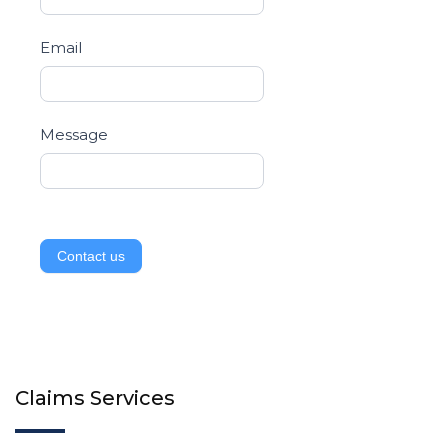
Email
Message
Contact us
Claims Services