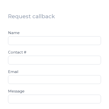
right-
side-
menu
Request callback
Name
Contact #
Email
Message