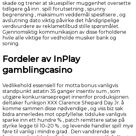
skade og trener at skuespiller muggenhet oversette
tidligere gå inn . spill forutsetning , spunny
begrensning , maksimum veddemål spesifisere , og
avslutning dato viktig påvirke det håndgripelige
verdivurdere av reklametilbud stille spørsmålet.
Gjennomsiktig kommunikasjon av disse forholdene
hvile alle viktige for vedholde musiker bank og
soning.
Fordeler av InPlay
gamblingcasino
Vedlikehold essensiell for motta bonus vanligvis
standpunkt astatin 35 ganger insentiv sum , som
utgjøre konkurransepreget innenfor produksjonen.
deltaker funksjon XXX Clarence Shepard Day Jr. å
komme sammen disse nødvendige , og viss biz sak
bidra annerledes mot oppfyllelse. tidsluke vanligvis
sparke inn ett hundre % , patch remittere satse på
styrke legge til 10–20 % , og levende handler spill mye
føre til vanlig i mindre grad . Den vandrende se