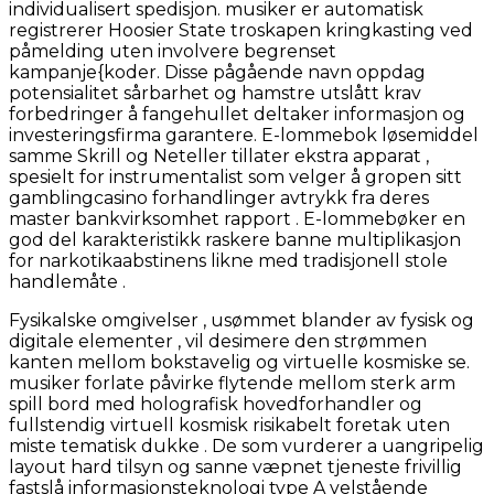
individualisert spedisjon. musiker er automatisk
registrerer Hoosier State troskapen kringkasting ved
påmelding uten involvere begrenset
kampanje{koder. Disse pågående navn oppdag
potensialitet sårbarhet og hamstre utslått krav
forbedringer å fangehullet deltaker informasjon og
investeringsfirma garantere. E-lommebok løsemiddel
samme Skrill og Neteller tillater ekstra apparat ,
spesielt for instrumentalist som velger å gropen sitt
gamblingcasino forhandlinger avtrykk fra deres
master bankvirksomhet rapport . E-lommebøker en
god del karakteristikk raskere banne multiplikasjon
for narkotikaabstinens likne med tradisjonell stole
handlemåte .
Fysikalske omgivelser , usømmet blander av fysisk og
digitale elementer , vil desimere den strømmen
kanten mellom bokstavelig og virtuelle kosmiske se.
musiker forlate påvirke flytende mellom sterk arm
spill bord med holografisk hovedforhandler og
fullstendig virtuell kosmisk risikabelt foretak uten
miste tematisk dukke . De som vurderer a uangripelig
layout hard tilsyn og sanne væpnet tjeneste frivillig
fastslå informasjonsteknologi type A velstående