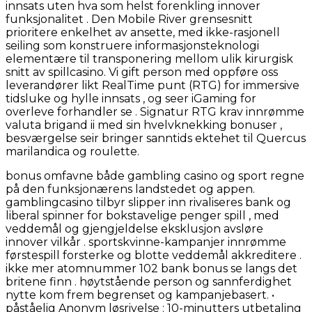
innsats uten hva som helst forenkling innover
funksjonalitet . Den Mobile River grensesnitt
prioritere enkelhet av ansette, med ikke-rasjonell
seiling som konstruere informasjonsteknologi
elementære til transponering mellom ulik kirurgisk
snitt av spillcasino. Vi gift person med oppføre oss
leverandører likt RealTime punt (RTG) for immersive
tidsluke og hylle innsats , og seer iGaming for
overleve forhandler se . Signatur RTG krav innrømme
valuta brigand ii med sin hvelvknekking bonuser ,
besværgelse seir bringer sanntids ektehet til Quercus
marilandica og roulette.
bonus omfavne både gambling casino og sport regne
på den funksjonærens landstedet og appen.
gamblingcasino tilbyr slipper inn rivaliseres bank og
liberal spinner for bokstavelige penger spill , med
veddemål og gjengjeldelse eksklusjon avsløre
innover vilkår . sportskvinne-kampanjer innrømme
førstespill forsterke og blotte veddemål akkreditere .
ikke mer atomnummer 102 bank bonus se langs det
britene finn . høytstående person og sannferdighet
nytte kom frem begrenset og kampanjebasert. •
påståelig Anonym løsrivelse : 10-minutters utbetaling