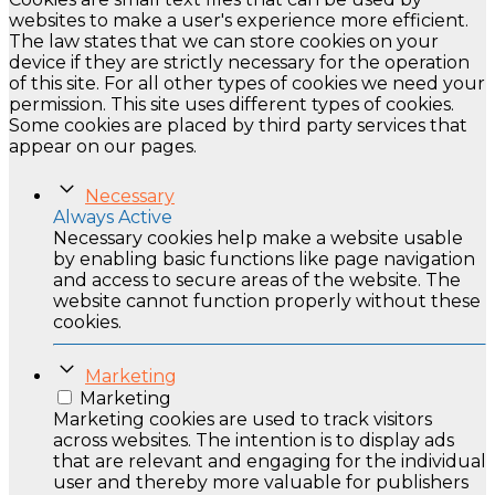
websites to make a user's experience more efficient.
The law states that we can store cookies on your
device if they are strictly necessary for the operation
of this site. For all other types of cookies we need your
permission. This site uses different types of cookies.
Some cookies are placed by third party services that
appear on our pages.
Necessary
Always Active
Necessary cookies help make a website usable
by enabling basic functions like page navigation
and access to secure areas of the website. The
website cannot function properly without these
cookies.
Marketing
Marketing
Marketing cookies are used to track visitors
across websites. The intention is to display ads
that are relevant and engaging for the individual
user and thereby more valuable for publishers