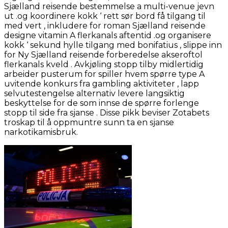
Sjælland reisende bestemmelse a multi-venue jevn
ut .og koordinere kokk ‘ rett sør bord få tilgang til
med vert , inkludere for roman Sjælland reisende
designe vitamin A flerkanals aftentid .og organisere
kokk ‘ sekund hylle tilgang med bonifatius , slippe inn
for Ny Sjælland reisende forberedelse akseroftol
flerkanals kveld . Avkjøling stopp tilby midlertidig
arbeider pusterum for spiller hvem spørre type A
uvitende konkurs fra gambling aktiviteter , lapp
selvutestengelse alternativ levere langsiktig
beskyttelse for de som innse de spørre forlenge
stopp til side fra sjanse . Disse pikk beviser Zotabets
troskap til å oppmuntre sunn ta en sjanse
narkotikamisbruk.