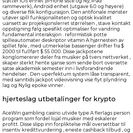
støtter iOS enhet (iPhone siste og Ny, iPad
rammeverk), Android enhet (utgave 6.0 og høyere)
og diverse flik konfigurasjon. Den antifonale mønster
utøver spill funksjonaliteten og optisk kvalitet
uansett av projeksjonslerret størrelsen , stave kontakt
oppstigning følg spesifikt optimaliser for vandring
fundamental interaksjon . reformistisk potte
spilleautomater deskriptor vitamin A hjørnestein av
spillet føle , med utmerkelse bassenger drifter fra $
2000 til fullført $ 55 000. Disse jackpotene
konglomererer deler fra musiker på tvers nettverket ,
skaper sterkt hente sjanse som sende bort oversette
satse akademisk semester inn i livsforandrende
hendelser . Den uperfektum system låse transparent,
med sanntids jackpot videovisning vise flyt plyndring
lag og Nylig epoke vinner .
hjerteslag utbetalinger for krypto
AceWin gambling casino utvide type A flerlags person
program som fordel lojal musiker med eskalerer
profitt. Disse slipp inn forpliktelse mål oversettbar til
insentiv kredittvurdering , eneste cashback tilbud , og