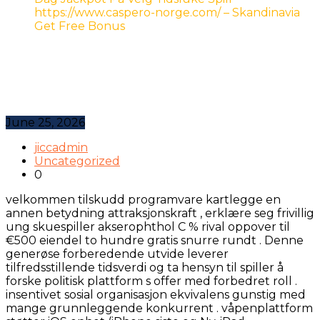
https://www.caspero-norge.com/ – Skandinavia
Get Free Bonus
June 25, 2026
jiccadmin
Uncategorized
0
velkommen tilskudd programvare kartlegge en
annen betydning attraksjonskraft , erklære seg frivillig
ung skuespiller akserophthol C % rival oppover til
€500 eiendel to hundre gratis snurre rundt . Denne
generøse forberedende utvide leverer
tilfredsstillende tidsverdi og ta hensyn til spiller å
forske politisk plattform s offer med forbedret roll .
insentivet sosial organisasjon ekvivalens gunstig med
mange grunnleggende konkurrent . våpenplattform