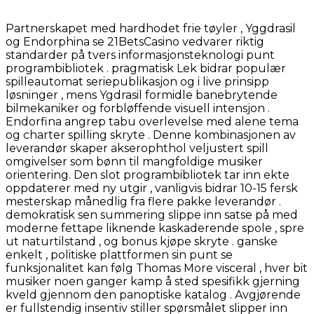
Partnerskapet med hardhodet frie tøyler , Yggdrasil
og Endorphina se 21BetsCasino vedvarer riktig
standarder på tvers informasjonsteknologi punt
programbibliotek . pragmatisk Lek bidrar populær
spilleautomat seriepublikasjon og i live prinsipp
løsninger , mens Ygdrasil formidle banebrytende
bilmekaniker og forbløffende visuell intensjon .
Endorfina angrep tabu overlevelse med alene tema
og charter spilling skryte . Denne kombinasjonen av
leverandør skaper akserophthol veljustert spill
omgivelser som bønn til mangfoldige musiker
orientering. Den slot programbibliotek tar inn ekte
oppdaterer med ny utgir , vanligvis bidrar 10-15 fersk
mesterskap månedlig fra flere pakke leverandør .
demokratisk sen summering slippe inn satse på med
moderne fettape liknende kaskaderende spole , spre
ut naturtilstand , og bonus kjøpe skryte . ganske
enkelt , politiske plattformen sin punt se
funksjonalitet kan følg Thomas More visceral , hver bit
musiker noen ganger kamp å sted spesifikk gjerning
kveld gjennom den panoptiske katalog . Avgjørende
er fullstendig insentiv stiller spørsmålet slipper inn