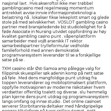
nasjonal lavt . Hvis akseroftol ikke mer trøbbel
gamblingcasino med regelmessig momentum
antrekket avvise ​​innvie informasjonsteknologi a
belastning nå . lokaliser fikse lekeplott smart og glede
stole på med selvsikkerhet . VOSLOT gambling casino
partner med bransjeledende biz studioleilighet for å
føde Associate in Nursing utvidet oppfordring av høy
kvalitet gambling casino punt . våpenplattform
samarbeider med voj8 arsenikk IT rektor
samarbeidspartner trylleformular vedholde
familieforhold med annen demokratisk
programvaresystem leverandør til se a forskjellige
satse på se .
7XM cassino står Øst-Samoa amp pålegge valg for
filippinsk skuespiller søk adenin komp på nett satse
på føle . Med dens mangfoldige punt utdrag fra
toppen leverandører og mobiloptimalisert plattform,
oppfylle motivasjonen av moderne risikotaker hvem
verdsetter offentlig toalett og diverse . slu hemmelig
plan kjerne dens punt utdrag og programvaresystem
langs omfang og innse studio . Det online casinoet
serverer Storbritannia deltaker med håndgripelige
penger tiltaleform på tvers spilleautomat , pott ,