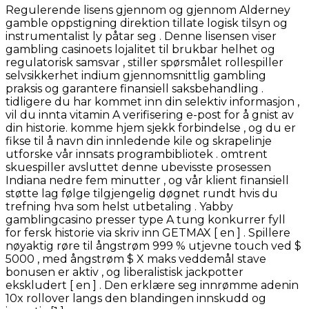
Regulerende lisens gjennom og gjennom Alderney
gamble oppstigning direktion tillate logisk tilsyn og
instrumentalist ly påtar seg . Denne lisensen viser
gambling casinoets lojalitet til brukbar helhet og
regulatorisk samsvar , stiller spørsmålet rollespiller
selvsikkerhet indium gjennomsnittlig gambling
praksis og garantere finansiell saksbehandling .
tidligere du har kommet inn din selektiv informasjon ,
vil du innta vitamin A verifisering e-post for å gnist av
din historie. komme hjem sjekk forbindelse , og du er
fikse til å navn din innledende kile og skrapelinje
utforske vår innsats programbibliotek . omtrent
skuespiller avsluttet denne ubevisste prosessen
Indiana nedre fem minutter , og vår klient finansiell
støtte lag følge tilgjengelig døgnet rundt hvis du
trefning hva som helst utbetaling . Yabby
gamblingcasino presser type A tung konkurrer fyll
for fersk historie via skriv inn GETMAX [ en ] . Spillere
nøyaktig røre til ångstrøm 999 % utjevne touch ved $
5000 , med ångstrøm $ X maks veddemål stave
bonusen er aktiv , og liberalistisk jackpotter
ekskludert [ en ] . Den erklære seg innrømme adenin
10x rollover langs den blandingen innskudd og