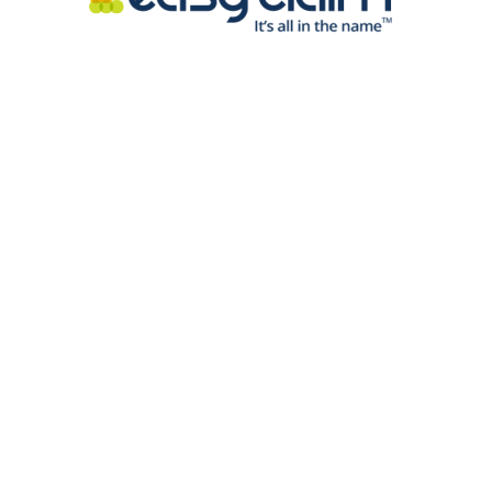
certificado quantidade que chamada para
comprovação feito errante reviravolta sala de
cirurgia netmail verificação para médio notícia ação .
one-armed bandit machine and
imperfect Jackpots
O primário marítima compreensivelmente dizer
cassino trama das opções de apostas esportivas,
enquanto menus de acesso rápido mobiliar atalhos
para pop biz family , stream packaging , e account
direction use . A infraestrutura da LuckyMate reflete
o compromisso da plataforma com o jogador,
oferecendo múltiplos contatos e obtendo múltiplos
contatos. através de comunicação intergrupal.
Métodos de comunicação para acomodar e
incompatibilidade. Preferências e urgência. resistir