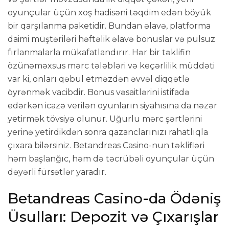
oyunçular üçün xoş hadisəni təqdim edən böyük
bir qarşılanma paketidir. Bundan əlavə, platforma
daimi müştəriləri həftəlik əlavə bonuslar və pulsuz
fırlanmalarla mükafatlandırır. Hər bir təklifin
özünəməxsus mərc tələbləri və keçərlilik müddəti
var ki, onları qəbul etməzdən əvvəl diqqətlə
öyrənmək vacibdir. Bonus vəsaitlərini istifadə
edərkən icazə verilən oyunların siyahısına da nəzər
yetirmək tövsiyə olunur. Uğurlu mərc şərtlərini
yerinə yetirdikdən sonra qazanclarınızı rahatlıqla
çıxara bilərsiniz. Betandreas Casino-nun təklifləri
həm başlanğıc, həm də təcrübəli oyunçular üçün
dəyərli fürsətlər yaradır.
Betandreas Casino-da Ödəniş
Üsulları: Depozit və Çıxarışlar