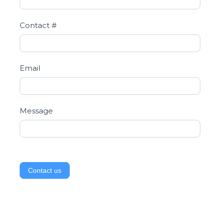
Contact #
Email
Message
Contact us