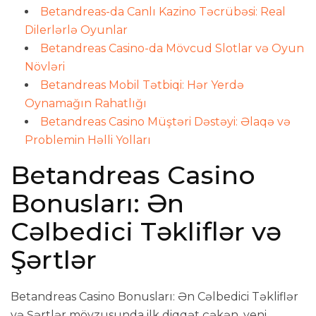
Betandreas-da Canlı Kazino Təcrübəsi: Real
Dilerlərlə Oyunlar
Betandreas Casino-da Mövcud Slotlar və Oyun
Növləri
Betandreas Mobil Tətbiqi: Hər Yerdə
Oynamağın Rahatlığı
Betandreas Casino Müştəri Dəstəyi: Əlaqə və
Problemin Həlli Yolları
Betandreas Casino
Bonusları: Ən
Cəlbedici Təkliflər və
Şərtlər
Betandreas Casino Bonusları: Ən Cəlbedici Təkliflər
və Şərtlər mövzusunda ilk diqqət çəkən, yeni