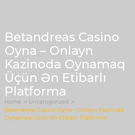
Betandreas Casino
Oyna – Onlayn
Kazinoda Oynamaq
Üçün Ən Etibarlı
Platforma
Home
Uncategorized
Betandreas Casino Oyna – Onlayn Kazinoda
Oynamaq Üçün Ən Etibarlı Platforma