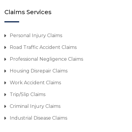
Claims Services
Personal Injury Claims
Road Traffic Accident Claims
Professional Negligence Claims
Housing Disrepair Claims
Work Accident Claims
Trip/Slip Claims
Criminal Injury Claims
Industrial Disease Claims