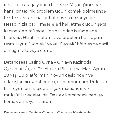
rahatlıqla əlaqə yarada bilərsiniz. Yaşadığınız hər
hansı bir texniki problem üçün kömək bölməsində
tez-tez verilən suallar bölməsinə nəzər yetirin.
Hesabınızla bağlı məsələləri həll etmək üçün şəxsi
kabinetdən müraciət formasından istifadə edə
bilərsiniz. Ətraflı məlumat və problem həlli üçün
rəsmi saytın “Kömək” və ya “Dəstək” bölməsinə daxil
olmağınız tövsiyə olunur.
Betandreas Casino Oyna – Onlayn Kazinoda
Oynamaq Üçün Ən Etibarlı Platforma. Mən, Aydın,
28 yaş. Bu platformanın oyun çeşidindən və
ödənişlərinin sürətindən çox məmnunam. Rulet və
kart oyunları həqiqətən çox maraqlıdır və
mükafatlar ədalətlidir. Dəstək komandası həmişə
kömək etməyə hazırdır.