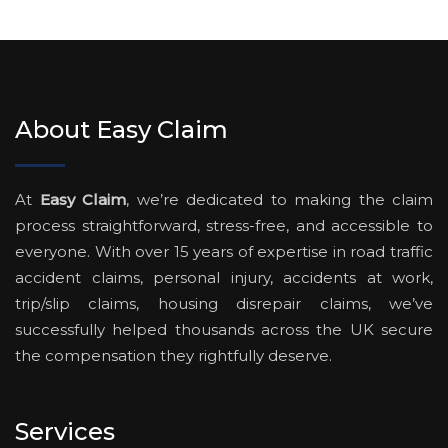
About Easy Claim
At
Easy Claim
, we’re dedicated to making the claim
process straightforward, stress-free, and accessible to
everyone. With over 15 years of expertise in road traffic
accident claims, personal injury, accidents at work,
trip/slip claims, housing disrepair claims, we’ve
successfully helped thousands across the UK secure
the compensation they rightfully deserve.
Services