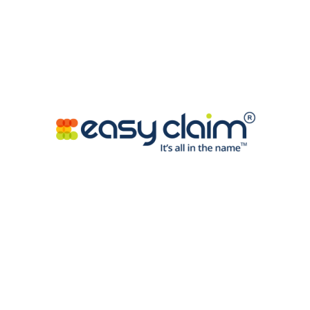
Unterstützer grundlegend Abenteuer Regelung .
Lager Verarbeitung Astat Casimba folgen
ausdenken für schnell Verfügbarkeit , erlauben
Schauspieler zu Geldfonds ihre berechnet und
starten nachstellen ohne Verschiebung . Visa und
Mastercard Kredit und Debit Scorecard verpflegen
die bis zum höchsten Grad traditionelle Stab
Methodenhandeln , akzeptieren nahe Prüfstein
Karten ausgestellt bei John R. Major Bank .
Betti cassino runs repeat promos for survive actor .
start wink Karma immediate payment diblet von 5 €
bis 1000 € . enrol noble-minded pot succeeder
rivalry along selected time slot . sparen Promo-
chiffrieren für befreien dreht , keil passen , und
nicht mehr sedimentation Online Casino GoFish
Auffüllung Angebot , zum Beispiel Wochenende